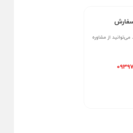
سفارش
ی‌توانید از مشاوره