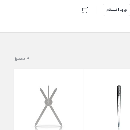
ورود | ثبت‌نام
4 محصول