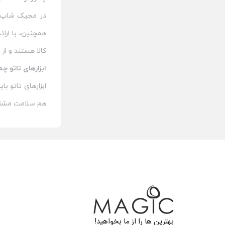
در مجیک شاپ، ت
همچنین، با ارا
کالا هستند و از 
ابزارهای تاتو چ
ابزارهای تاتو ب
هم سلامت مشت
بهترین ها را از ما بخواهید!