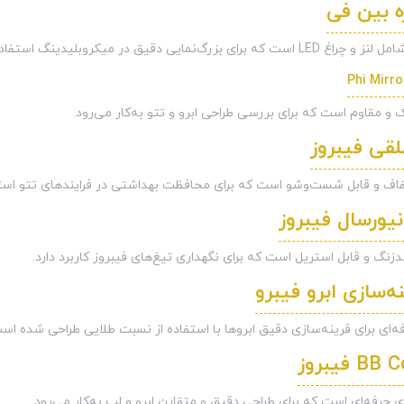
 بین فی
زرگ‌نمایی دقیق در میکروبلیدینگ استفاده می‌شود.
 مقاوم است که برای بررسی طراحی ابرو و تتو به‌کار می‌رود.
قی فیبروز
 و قابل شست‌وشو است که برای محافظت بهداشتی در فرایندهای تتو استف
نیورسال فیبروز
زنگ و قابل استریل است که برای نگهداری تیغ‌های فیبروز کاربرد دارد.
نه‌سازی ابرو فیبرو
فه‌ای برای قرینه‌سازی دقیق ابروها با استفاده از نسبت طلایی طراحی شده اس
فیبروز
 حرفه‌ای است که برای طراحی دقیق و متقارن ابرو و لب به‌کار می‌رود.