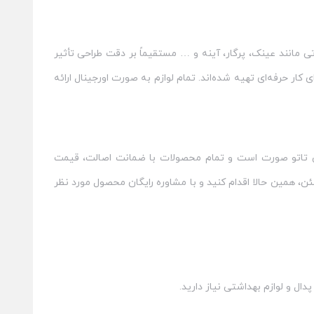
تی مانند عینک، پرگار، آینه و … مستقیماً بر دقت طراحی تأثیر
کار حرفه‌ای تهیه شده‌اند. تمام لوازم به‌ صورت اورجینال ارائه
بی تاتو صورت است و تمام محصولات با ضمانت اصالت، قیمت
ن، همین حالا اقدام کنید و با مشاوره رایگان محصول مورد نظر
پدال و لوازم بهداشتی نیاز دارید.