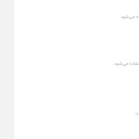
اده می‌شود.
ت.