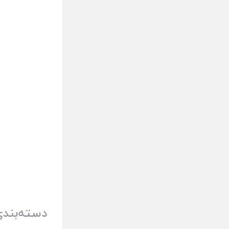
دسته‌بندی