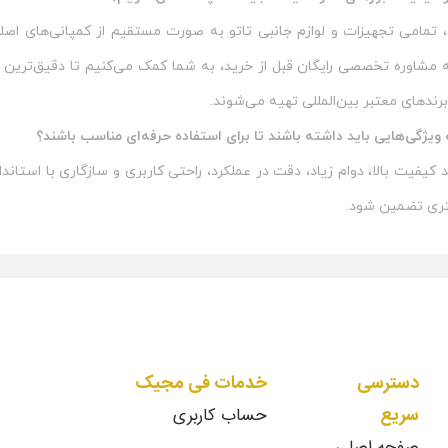
مامی تجهیزات و لوازم جانبی تاتو به‌ صورت مستقیم از کمپانی‌های اصلی
ئه مشاوره تخصصی رایگان قبل از خرید، به شما کمک می‌کنیم تا دقیق‌ترین
برندهای معتبر بین‌المللی تهیه می‌شوند.
ه ویژگی‌هایی باید داشته باشند تا برای استفاده حرفه‌ای مناسب باشند؟
اید کیفیت بالا، دوام زیاد، دقت در عملکرد، راحتی کاربری و سازگاری با استا
ری تضمین شود.
دسترسی
خدمات فی مجیک
سریع
حساب کاربری