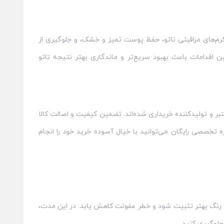
ز کرم‌های مراقبتی تاتو، حفظ پوست تمیز و خشک، و جلوگیری از
اقدامات باعث بهبود سریع‌تر و ماندگاری بهتر نتیجه تاتو
ر و تولیدکننده خریداری شده‌اند. تضمین کیفیت و اصالت کالا
ه تخصصی رایگان می‌توانید با خیال آسوده خرید خود را انجام
اتو خودداری کنید تا رنگ بهتر تثبیت شود و خطر عفونت کاهش یابد. در این مدت،
جلوگیری کنید.