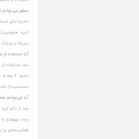
چطور می‌توانم ا
ناحیه تاتو شده 
کنید. همچنین ا
سریعاً با پزشک 
آیا استفاده از 
بله، استفاده ا
حساسیت‌زا باشد
آیا می‌توانم بعد
روند بهبودی را
فعالیت‌های ورزش