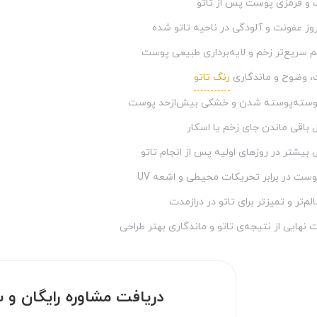
 و قرمزی پوست پس از تاتو
روز عفونت و آلودگی در ناحیه تاتو شده
 سریع‌تر زخم و لایه‌برداری طبیعی پوست
 وضوح و ماندگاری
رنگ تاتو
پوسته‌پوسته شدن و خشکی بیش‌ازحد پوست
باقی ماندن جای زخم یا اسکار
بیشتر در روزهای اولیه پس از انجام تاتو
ست در برابر تحریکات محیطی و اشعه UV
لم‌تر و تمیزتر برای تاتو در درازمدت
 نهایی از نتیجه‌ی تاتو و ماندگاری بهتر طراحی
دریافت مشاوره رایگان و 