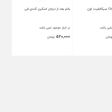
 اون
بالم بعد از درمان اسکین کندی فی
نمی باشد
در انبار موجود نمی باشد
520,000
ومان
تومان
بستن