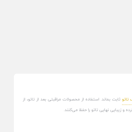
 تاتو
ثابت بماند. استفاده از محصولات مراقبتی بعد از تاتو، از
و زیبایی نهایی تاتو را حفظ می‌کنند.