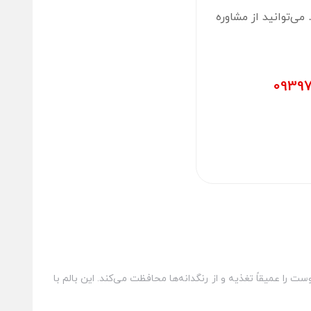
ی‌توانید از مشاوره
پوست را عمیقاً تغذیه و از رنگدانه‌ها محافظت می‌کند. این بالم با