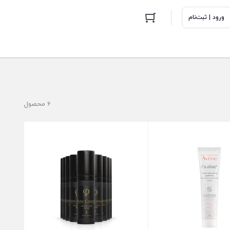
ورود | ثبت‌نام
6 محصول