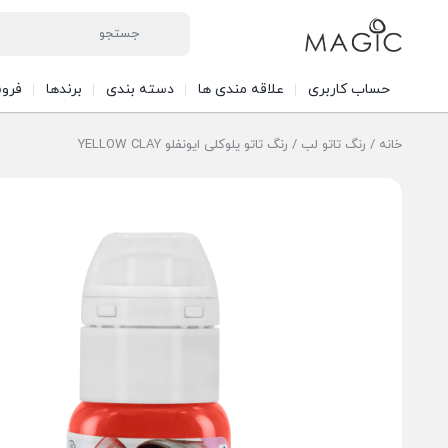
حساب کاربری
علاقه مندی ها
دسته بندی
برندها
فرو
خانه
/
رنگ تاتو لب
/ رنگ تاتو یلوکلی ایونفلو YELLOW CLAY