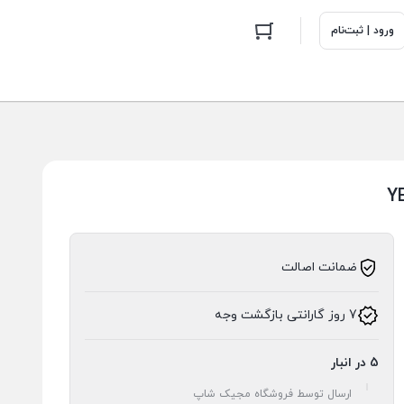
ورود | ثبت‌نام
ضمانت اصالت
7 روز گارانتی بازگشت وجه
5 در انبار
ارسال توسط فروشگاه مجیک شاپ