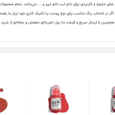
ی متنوع و کاربردی برای تاتو لب، تاتو ابرو و … می‌باشد. تمام محصولا
گر در انتخاب رنگ مناسب برای نوع پوست یا تکنیک کاری خود نیاز به راهنما
همچنین با ارسال سریع و قیمت به‌ روز، تجربه‌ای مطمئن و حرفه‌ای از خرید رن