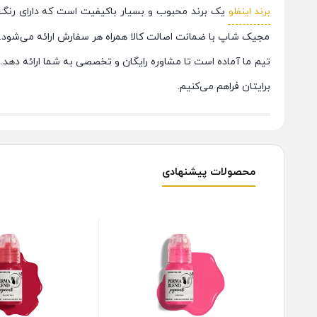
برند اینفلو
یک برند محبوب و بسیار باکیفیت است که دارای رنگ ها
مجیک شاپ با ضمانت اصالت کالا همراه هر سفارش ارائه می‌شود. ا
تیم ما آماده‌ است تا مشاوره رایگان و تخصصی به شما ارائه دهد. 
برایتان فراهم می‌کنیم.
محصولات پیشنهادی